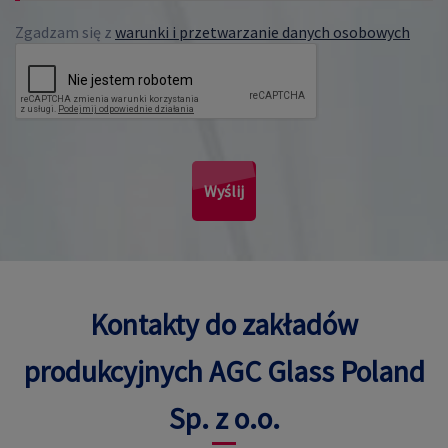
Zgadzam się z
warunki i przetwarzanie danych osobowych
Wyślij
Kontakty do zakładów
produkcyjnych AGC Glass Poland
Sp. z o.o.