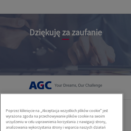
Dziękuję za zaufanie
Poprzez kliknięcie na „Akceptacja wszystkich plików cookie” jest
Polityka plików cookies
wyrażona zgoda na przechowywanie plików cookie na swoim
urządzeniu w celu usprawnienia korzystania z nawigacji strony,
analizowania wykorzystania strony i wsparcia naszych działań