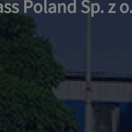
ss Poland Sp. z o.