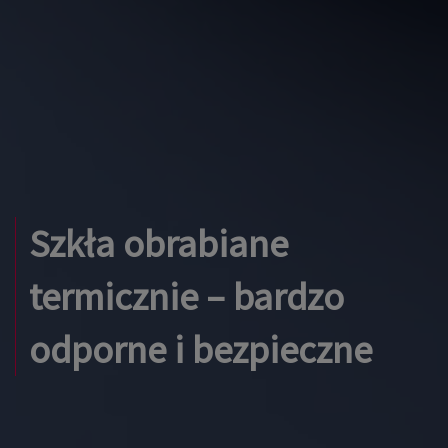
Szkła obrabiane
termicznie – bardzo
odporne i bezpieczne