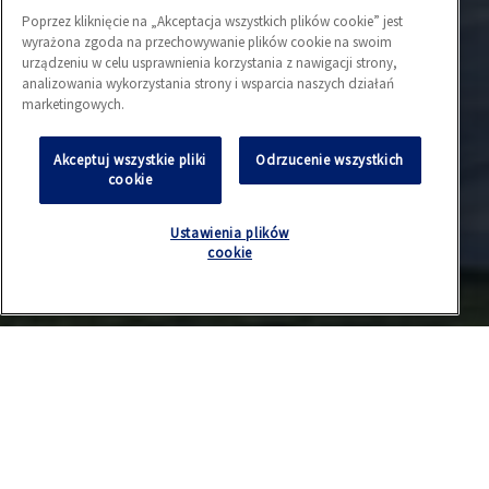
Poprzez kliknięcie na „Akceptacja wszystkich plików cookie” jest
wyrażona zgoda na przechowywanie plików cookie na swoim
urządzeniu w celu usprawnienia korzystania z nawigacji strony,
analizowania wykorzystania strony i wsparcia naszych działań
marketingowych.
Akceptuj wszystkie pliki
Odrzucenie wszystkich
cookie
Ustawienia plików
cookie
Dlaczego wymiana okien w trakcie