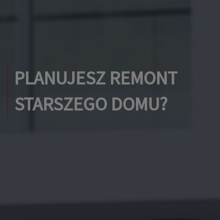
PLANUJESZ REMONT
STARSZEGO DOMU?